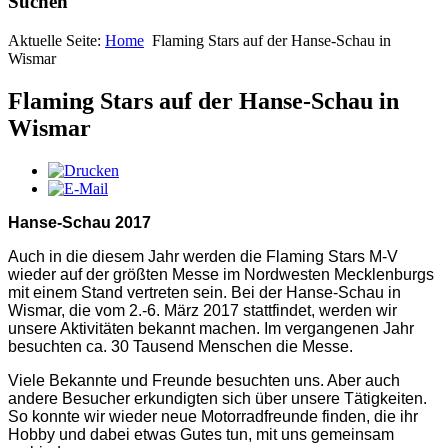
Suchen
Aktuelle Seite:
Home
Flaming Stars auf der Hanse-Schau in
Wismar
Flaming Stars auf der Hanse-Schau in
Wismar
Hanse-Schau 2017
Auch in die diesem Jahr werden die Flaming Stars M-V
wieder auf der größten Messe im Nordwesten Mecklenburgs
mit einem Stand vertreten sein. Bei der Hanse-Schau in
Wismar, die vom 2.-6. März 2017 stattfindet, werden wir
unsere Aktivitäten bekannt machen. Im vergangenen Jahr
besuchten ca. 30 Tausend Menschen die Messe.
Viele Bekannte und Freunde besuchten uns. Aber auch
andere Besucher erkundigten sich über unsere Tätigkeiten.
So konnte wir wieder neue Motorradfreunde finden, die ihr
Hobby und dabei etwas Gutes tun, mit uns gemeinsam