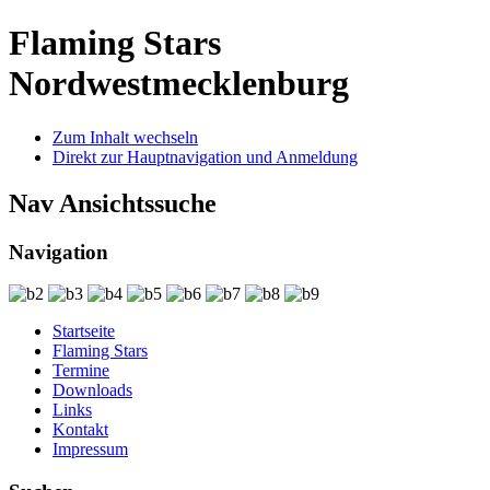
Flaming Stars
Nordwestmecklenburg
Zum Inhalt wechseln
Direkt zur Hauptnavigation und Anmeldung
Nav Ansichtssuche
Navigation
Startseite
Flaming Stars
Termine
Downloads
Links
Kontakt
Impressum