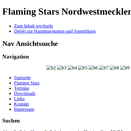
Flaming Stars Nordwestmeckle
Zum Inhalt wechseln
Direkt zur Hauptnavigation und Anmeldung
Nav Ansichtssuche
Navigation
Startseite
Flaming Stars
Termine
Downloads
Links
Kontakt
Impressum
Suchen