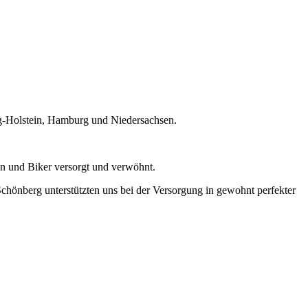
-Holstein, Hamburg und Niedersachsen.
en und Biker versorgt und verwöhnt.
hönberg unterstützten uns bei der Versorgung in gewohnt perfekter