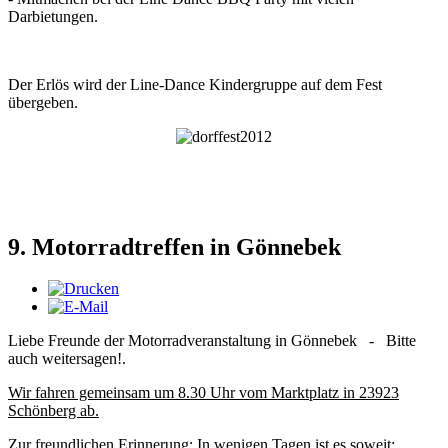
Darbietungen.
Der Erlös wird der Line-Dance Kindergruppe auf dem Fest
übergeben.
9. Motorradtreffen in Gönnebek
Liebe Freunde der Motorradveranstaltung in Gönnebek - Bitte
auch weitersagen!.
Wir fahren gemeinsam um 8.30 Uhr vom Marktplatz in 23923
Schönberg ab.
Zur freundlichen Erinnerung:
In wenigen Tagen ist es soweit: