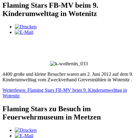
Flaming Stars FB-MV beim 9.
Kinderumwelttag in Wotenitz
4400 große und kleine Besucher waren am 2. Juni 2012 auf dem 9.
Kinderumwelttag vom Zweckverband Grevesmühlen in Wotenitz .
Weiterlesen: Flaming Stars FB-MV beim 9. Kinderumwelttag in
Wotenitz
Flaming Stars zu Besuch im
Feuerwehrmuseum in Meetzen