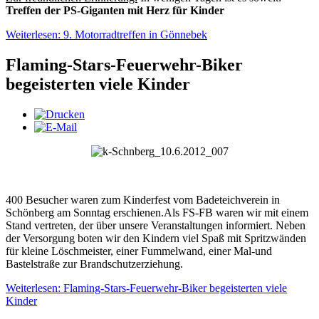
Treffen der PS-Giganten mit Herz für Kinder
Weiterlesen: 9. Motorradtreffen in Gönnebek
Flaming-Stars-Feuerwehr-Biker
begeisterten viele Kinder
400 Besucher waren zum Kinderfest vom Badeteichverein in
Schönberg am Sonntag erschienen.Als FS-FB waren wir mit einem
Stand vertreten, der über unsere Veranstaltungen informiert. Neben
der Versorgung boten wir den Kindern viel Spaß mit Spritzwänden
für kleine Löschmeister, einer Fummelwand, einer Mal-und
Bastelstraße zur Brandschutzerziehung.
Weiterlesen: Flaming-Stars-Feuerwehr-Biker begeisterten viele
Kinder