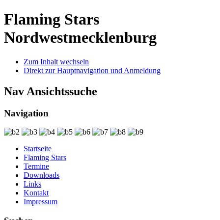
Flaming Stars
Nordwestmecklenburg
Zum Inhalt wechseln
Direkt zur Hauptnavigation und Anmeldung
Nav Ansichtssuche
Navigation
Startseite
Flaming Stars
Termine
Downloads
Links
Kontakt
Impressum