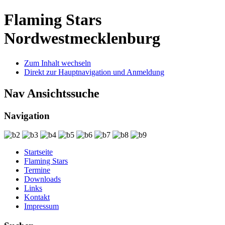
Flaming Stars
Nordwestmecklenburg
Zum Inhalt wechseln
Direkt zur Hauptnavigation und Anmeldung
Nav Ansichtssuche
Navigation
Startseite
Flaming Stars
Termine
Downloads
Links
Kontakt
Impressum