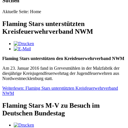
Suchen
Aktuelle Seite:
Home
Flaming Stars unterstützten
Kreisfeuerwehrverband NWM
Flaming Stars unterstützen den Kreisfeuerwehrverband NWM
Am 23. Januar 2016 fand in Grevesmühlen in der Malzfabrik der
diesjährige Kreisjugendfeuerwehrtag der Jugendfeuerwehren aus
Nordwestmecklenburg statt.
Weiterlesen: Flaming Stars unterstützten Kreisfeuerwehrverband
NWM
Flaming Stars M-V zu Besuch im
Deutschen Bundestag