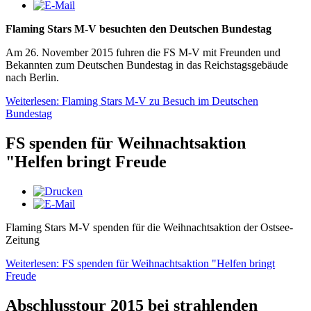
Flaming Stars M-V besuchten den Deutschen Bundestag
Am 26. November 2015 fuhren die FS M-V mit Freunden und
Bekannten zum Deutschen Bundestag in das Reichstagsgebäude
nach Berlin.
Weiterlesen: Flaming Stars M-V zu Besuch im Deutschen
Bundestag
FS spenden für Weihnachtsaktion
"Helfen bringt Freude
Flaming Stars M-V spenden für die Weihnachtsaktion der Ostsee-
Zeitung
Weiterlesen: FS spenden für Weihnachtsaktion "Helfen bringt
Freude
Abschlusstour 2015 bei strahlenden