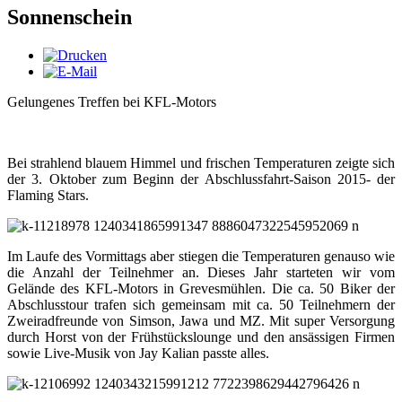
Sonnenschein
Gelungenes Treffen bei KFL-Motors
Bei strahlend blauem Himmel und frischen Temperaturen zeigte sich
der 3. Oktober zum Beginn der Abschlussfahrt-Saison 2015- der
Flaming Stars.
Im Laufe des Vormittags aber stiegen die Temperaturen genauso wie
die Anzahl der Teilnehmer an. Dieses Jahr starteten wir vom
Gelände des KFL-Motors in Grevesmühlen. Die ca. 50 Biker der
Abschlusstour trafen sich gemeinsam mit ca. 50 Teilnehmern der
Zweiradfreunde von Simson, Jawa und MZ. Mit super Versorgung
durch Horst von der Frühstückslounge und den ansässigen Firmen
sowie Live-Musik von Jay Kalian passte alles.