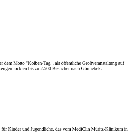
r dem Motto "Kolben-Tag", als öffentliche Großveranstaltung auf
zeugen lockten bis zu 2.500 Besucher nach Gönnebek.
für Kinder und Jugendliche, das vom MediClin Müritz-Klinikum in