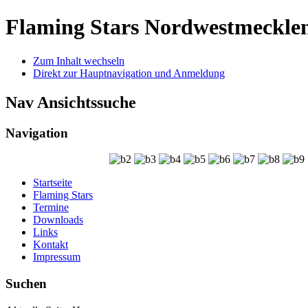
Flaming Stars Nordwestmeckle
Zum Inhalt wechseln
Direkt zur Hauptnavigation und Anmeldung
Nav Ansichtssuche
Navigation
Startseite
Flaming Stars
Termine
Downloads
Links
Kontakt
Impressum
Suchen