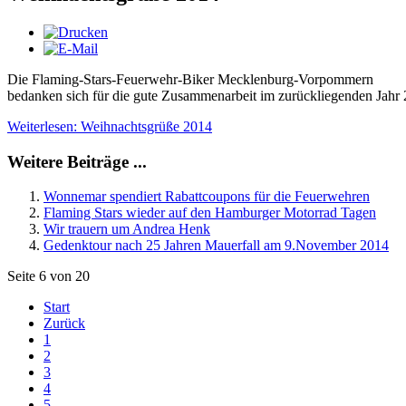
Die Flaming-Stars-Feuerwehr-Biker Mecklenburg-Vorpommern
bedanken sich für die gute Zusammenarbeit im zurückliegenden Jahr 
Weiterlesen: Weihnachtsgrüße 2014
Weitere Beiträge ...
Wonnemar spendiert Rabattcoupons für die Feuerwehren
Flaming Stars wieder auf den Hamburger Motorrad Tagen
Wir trauern um Andrea Henk
Gedenktour nach 25 Jahren Mauerfall am 9.November 2014
Seite 6 von 20
Start
Zurück
1
2
3
4
5