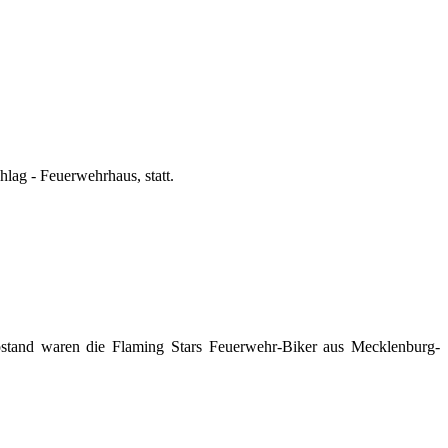
lag - Feuerwehrhaus, statt.
ostand waren die Flaming Stars Feuerwehr-Biker aus Mecklenburg-